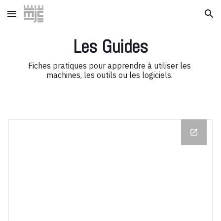
Skip to main content
Skip to navigation
Les Guides
Fiches pratiques pour apprendre à utiliser les 
machines, les outils ou les logiciels. 