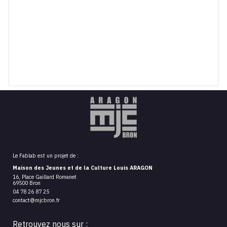
Le Fablab est un projet de :
Maison des Jeunes et de la Culture Louis ARAGON 
16, Place Gaillard Romanet
69500 Bron
04 78 26 87 25
contact@mjcbron.fr
Retrouvez nous sur :